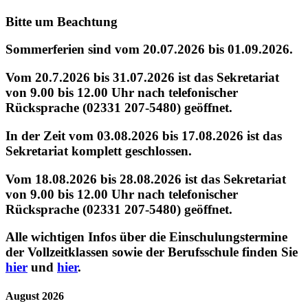
Bitte um Beachtung
Sommerferien sind vom 20.07.2026 bis 01.09.2026.
Vom 20.7.2026 bis 31.07.2026 ist das Sekretariat
von 9.00 bis 12.00 Uhr nach telefonischer
Rücksprache (02331 207-5480) geöffnet.
In der Zeit vom 03.08.2026 bis 17.08.2026 ist das
Sekretariat komplett geschlossen.
Vom 18.08.2026 bis 28.08.2026 ist das Sekretariat
von 9.00 bis 12.00 Uhr nach telefonischer
Rücksprache (02331 207-5480) geöffnet.
Alle wichtigen Infos über die Einschulungstermine
der Vollzeitklassen sowie der Berufsschule finden Sie
hier
und
hier
.
August 2026