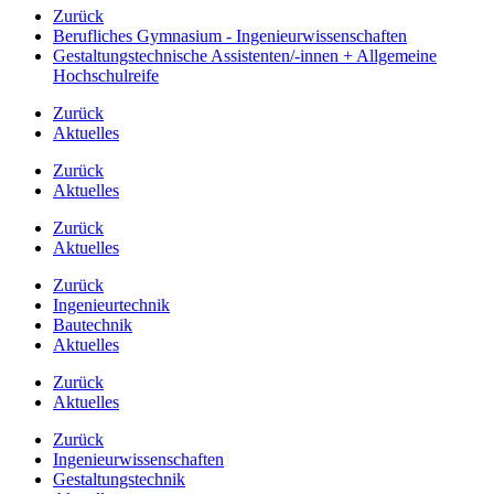
Zurück
Berufliches Gymnasium - Ingenieurwissenschaften
Gestaltungstechnische Assistenten/-innen + Allgemeine
Hochschulreife
Zurück
Aktuelles
Zurück
Aktuelles
Zurück
Aktuelles
Zurück
Ingenieurtechnik
Bautechnik
Aktuelles
Zurück
Aktuelles
Zurück
Ingenieurwissenschaften
Gestaltungstechnik