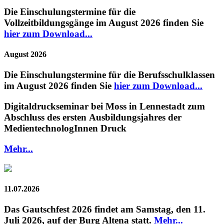
Die Einschulungstermine für die
Vollzeitbildungsgänge
im August 2026 finden Sie
hier zum Download...
August 2026
Die Einschulungstermine für die
Berufsschulklassen
im August 2026 finden Sie
hier zum Download...
Digitaldruckseminar bei Moss in Lennestadt zum
Abschluss des ersten Ausbildungsjahres der
MedientechnologInnen Druck
Mehr...
11.07.2026
Das Gautschfest 2026 findet am Samstag, den 11.
Juli 2026, auf der Burg Altena statt.
Mehr...