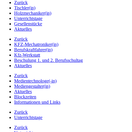
Zurück
Tischler(in)
Holzmechaniker(in)
Unterrichtstage
Gesellenstücke
Aktuelles
Zurück
KFZ-Mechatroniker(in)
Berufskraftfahrer(in)
Kfz-Werkstatt
Beschulung 1. und 2. Berufsschultag
Aktuelles
Zurück
Medientechnologe(-in)
Mediengestalter(in)
Aktuelles
Blockzeiten
Informationen und Links
Zurück
Unterrichtstage
Zurück